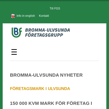
Till FGS
Info in english
Kontakt
BROMMA-ULVSUNDA NYHETER
FÖRETAGSMARK I ULVSUNDA
150 000 KVM MARK FÖR FÖRETAG I