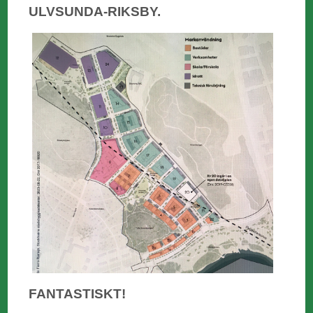
ULVSUNDA-RIKSBY.
FANTASTISKT!