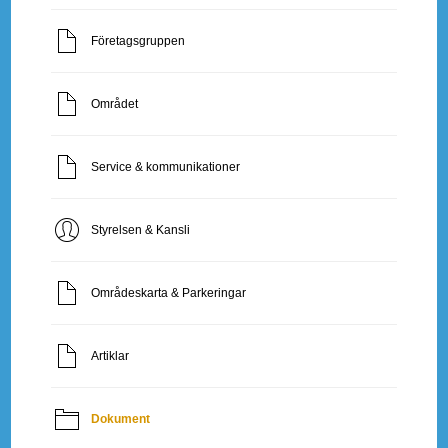
Företagsgruppen
Området
Service & kommunikationer
Styrelsen & Kansli
Områdeskarta & Parkeringar
Artiklar
Dokument