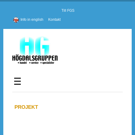
Till FGS
Info in english
Kontakt
PROJEKT