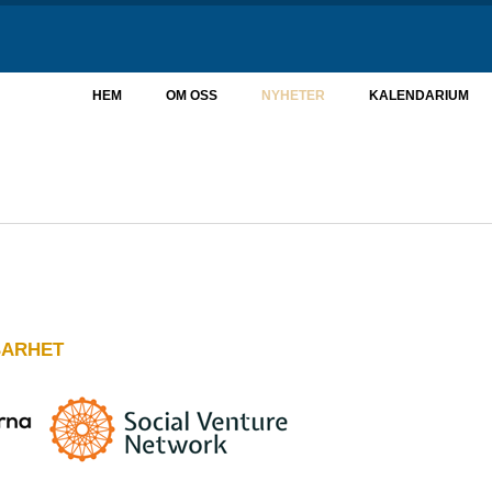
HEM
OM OSS
NYHETER
KALENDARIUM
BARHET