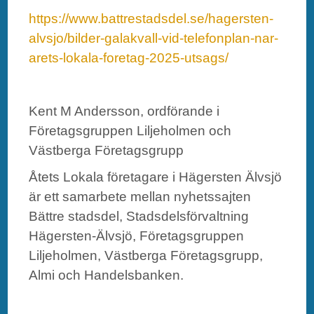
https://www.battrestadsdel.se/hagersten-
alvsjo/bilder-galakvall-vid-telefonplan-nar-
arets-lokala-foretag-2025-utsags/
Kent M Andersson, ordförande i
Företagsgruppen Liljeholmen och
Västberga Företagsgrupp
Åtets Lokala företagare i Hägersten Älvsjö
är ett samarbete mellan nyhetssajten
Bättre stadsdel, Stadsdelsförvaltning
Hägersten-Älvsjö, Företagsgruppen
Liljeholmen, Västberga Företagsgrupp,
Almi och Handelsbanken.