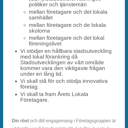
politiker och tjänstemän
mellan företagare och det lokala
samhället
mellan företagare och de lokala
skolorna
mellan företagare och det lokal
föreningslivet
Vi stödjer en hållbara stadsutveckling
med lokal förankring då
Stadsutvecklingen av vårt område
kommer vara den viktigaste frågan
under en lång tid.
Vi skall stå för och stödja innovativa
företag.
Vi skall ta fram Årets Lokala
Företagare.
Din röst
och ditt engagemang i Företagsgruppen är