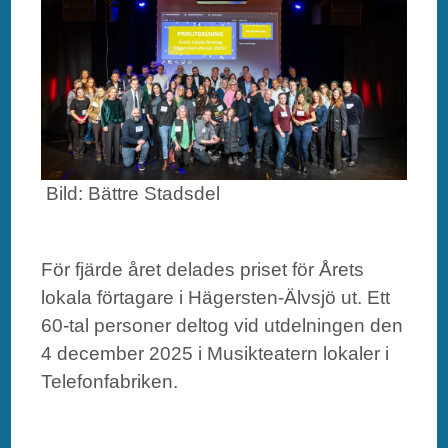
Bild: Bättre Stadsdel
För fjärde året delades priset för Årets
lokala förtagare i Hägersten-Älvsjö ut. Ett
60-tal personer deltog vid utdelningen den
4 december 2025 i Musikteatern lokaler i
Telefonfabriken.