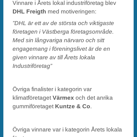
Vinnare i Årets lokal industriföretag blev
DHL Freigth
med motiveringen:
”DHL är ett av de största och viktigaste
företagen i Västberga företagsområde.
Med sin långvariga närvaro och sitt
engagemang i föreningslivet är de en
given vinnare av till Årets lokala
Industriföretag”
Övriga finalister i kategorin var
klimatföretaget
Värmex
och det anrika
gummiföretaget
Kuntze & Co
.
Övriga vinnare var i kategorin Årets lokala