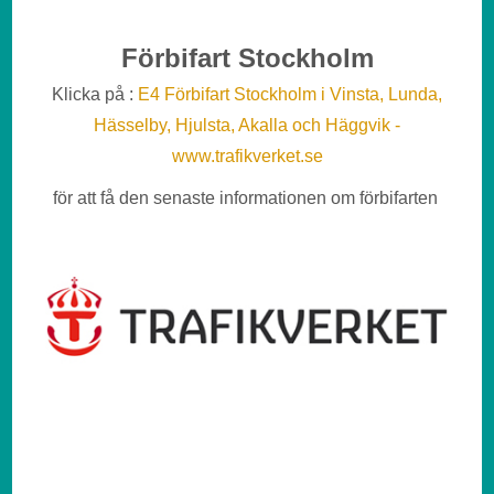
Förbifart Stockholm
Klicka på :
E4 Förbifart Stockholm i Vinsta, Lunda,
Hässelby, Hjulsta, Akalla och Häggvik -
www.trafikverket.se
för att få den senaste informationen om förbifarten