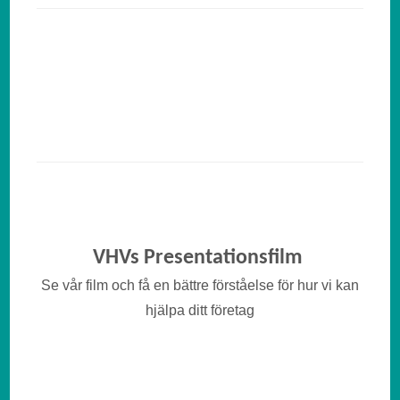
VHVs Presentationsfilm
Se vår film och få en bättre förståelse för hur vi kan
hjälpa ditt företag