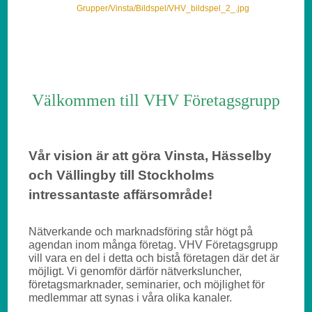
Grupper/Vinsta/Bildspel/VHV_bildspel_2_.jpg
Välkommen till VHV Företagsgrupp
Vår vision är att göra Vinsta, Hässelby
och Vällingby till Stockholms
intressantaste affärsområde!
Nätverkande och marknadsföring står högt på
agendan inom många företag.
VHV Företagsgrupp
vill vara en del i detta och bistå företagen där det är
möjligt. Vi genomför därför nätverksluncher,
företagsmarknader, seminarier, och möjlighet för
medlemmar att synas i våra olika kanaler.