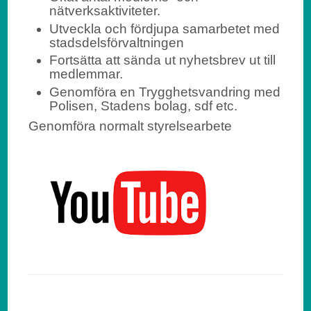
nätverksaktiviteter.
Utveckla och fördjupa samarbetet med
stadsdelsförvaltningen
Fortsätta att sända ut nyhetsbrev ut till
medlemmar.
Genomföra en Trygghetsvandring med
Polisen, Stadens bolag, sdf etc.
Genomföra normalt styrelsearbete