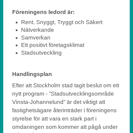
Föreningens ledord är:
Rent, Snyggt, Tryggt och Säkert
Nätverkande
Samverkan
Ett positivt företagsklimat
Stadsutveckling
Handlingsplan
Efter att Stockholm stad tagit beslut om ett
nytt program - ”Stadsutvecklingsområde
Vinsta-Johannelund” är det viktigt att
fastighetsägare återinträder i föreningens
styrelse för att vara en stark part i
omdaningen som kommer att pågå under