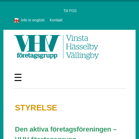
Till FGS
Info in english
Kontakt
STYRELSE
Den aktiva företagsföreningen –