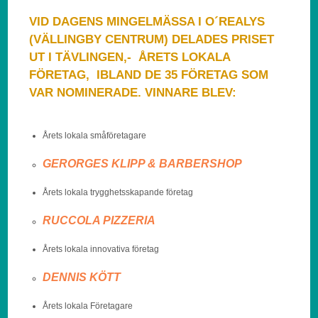
VID DAGENS MINGELMÄSSA I O´REALYS
(VÄLLINGBY CENTRUM) DELADES PRISET
UT I TÄVLINGEN,- ÅRETS LOKALA
FÖRETAG, IBLAND DE 35 FÖRETAG SOM
VAR NOMINERADE. VINNARE BLEV:
Årets lokala småföretagare
GERORGES KLIPP & BARBERSHOP
Årets lokala trygghetsskapande företag
RUCCOLA PIZZERIA
Årets lokala innovativa företag
DENNIS KÖTT
Årets lokala Företagare