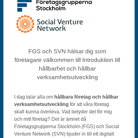
FGS och SVN hälsar dig som
företagare välkommen till Introduktion till
hållbarhet och hållbar
verksamhetsutveckling
I dag talar alla om
hållbara företag och hållbar
verksamhetsutveckling
för att våra företag
skall kunna överleva. Vad betyder det för mig
och mitt företag? Det är ämnet då
Företagsgrupperna Stockholm (FGS) och Social
Venture Network (SVN) bjuder in till ett digitalt